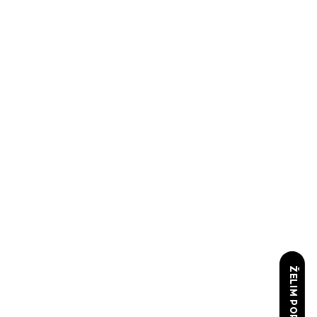
ŽELIM POPUST