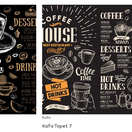
Kafa
Kafa Tapet 7