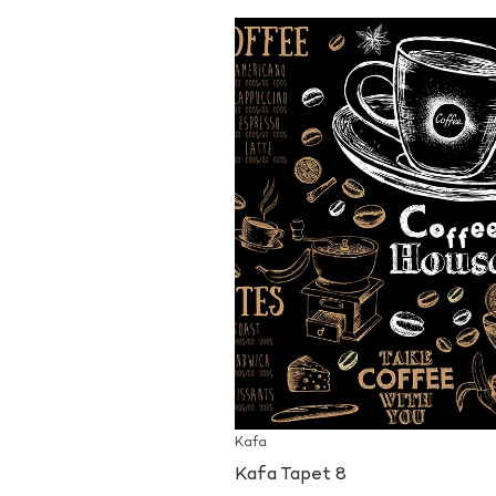
Kafa
Kafa Tapet 8