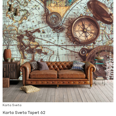
Karta Sveta
Karta Sveta Tapet 62