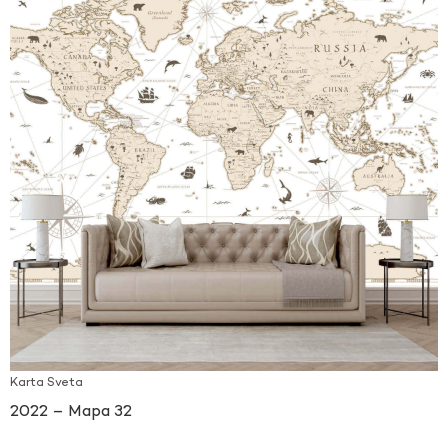
Karta Sveta
2022 – Mapa 32