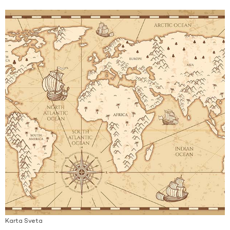
Karta Sveta