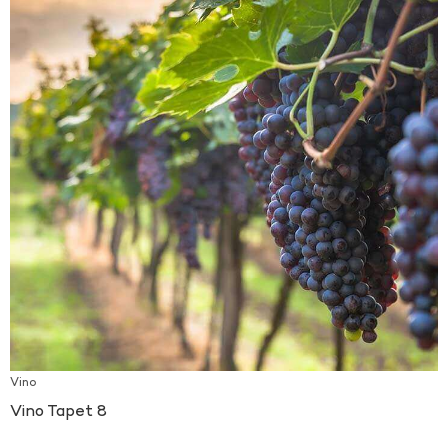
Vino
Vino Tapet 8