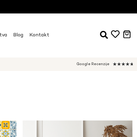
tva
Blog
Kontakt
★
★
★
★
★
Google Recenzije