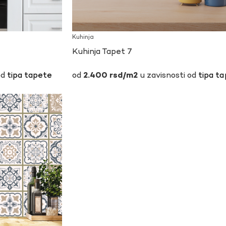
Kuhinja
Kuhinja Tapet 7
od
tipa tapete
u zavisnosti od
tipa t
2.400
rsd