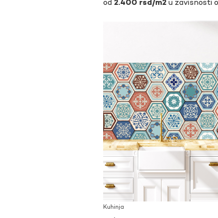
u zavisnosti 
2.400
rsd
Kuhinja