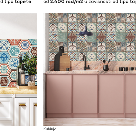
od
tipa tapete
u zavisnosti od
tipa t
2.400
rsd
Kuhinja