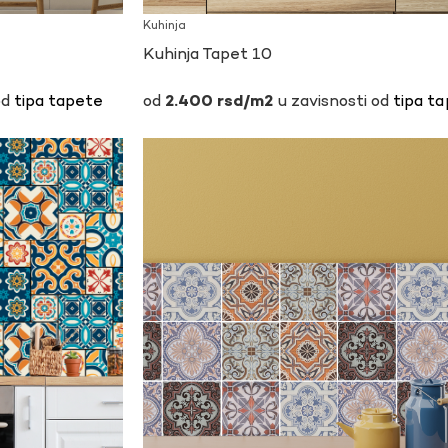
Kuhinja
Kuhinja Tapet 10
od
tipa tapete
u zavisnosti od
tipa t
2.400
rsd