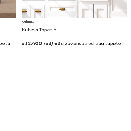
Kuhinja
Kuhinja Tapet 6
apete
u zavisnosti od
tipa tapete
2.400
rsd