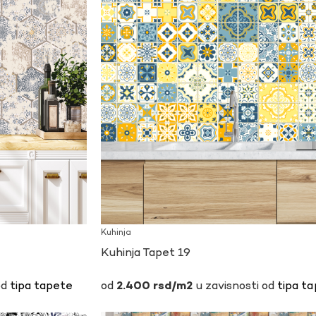
Kuhinja
Kuhinja Tapet 19
od
tipa tapete
u zavisnosti od
tipa t
2.400
rsd