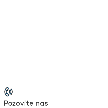
Pozovite nas