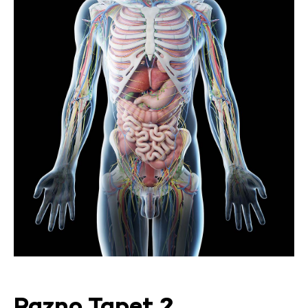
Razno Tapet 2