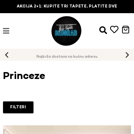
AKCIJA 2+1: KUPITE TRI TAPETE, PLATITE DVE
Najbrža dostava na kućnu adresu
Princeze
FILTERI