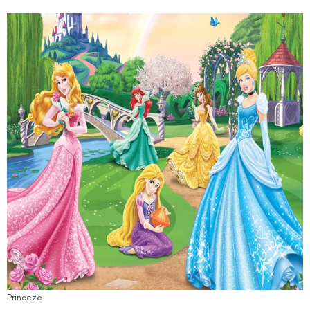
Princeze