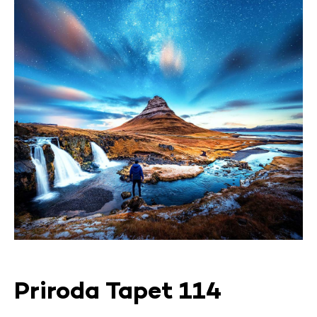
Priroda Tapet 114