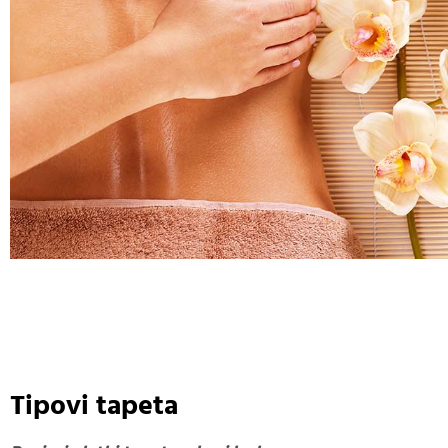
Tipovi tapeta