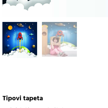
Tipovi tapeta