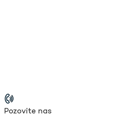
Pozovite nas