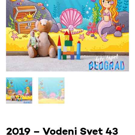
2019 – Vodeni Svet 43